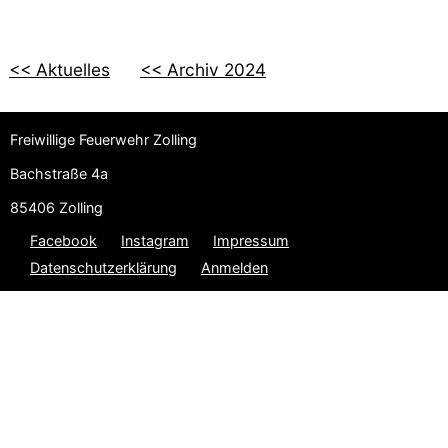
<< Aktuelles
<< Archiv 2024
Freiwillige Feuerwehr Zolling
Bachstraße 4a
85406 Zolling
Facebook
Instagram
Impressum
Datenschutzerklärung
Anmelden