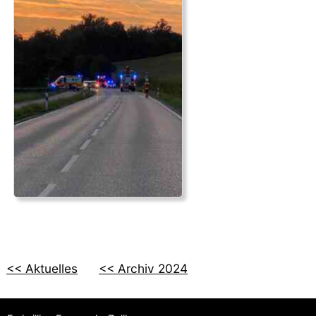
<< Aktuelles
<< Archiv 2024