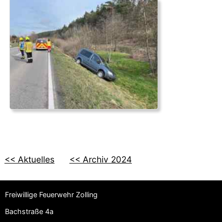
<< Aktuelles
<< Archiv 2024
Freiwillige Feuerwehr Zolling
Bachstraße 4a