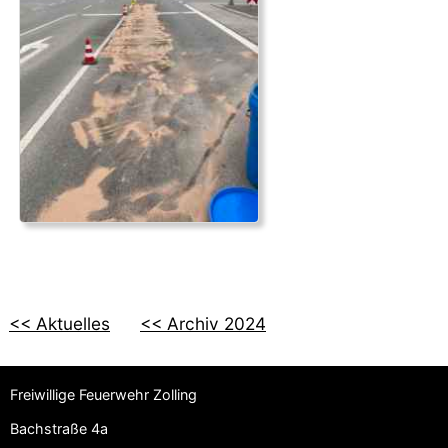
<< Aktuelles
<< Archiv 2024
Freiwillige Feuerwehr Zolling
Bachstraße 4a