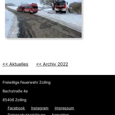
<< Aktuelles
<< Archiv 2022
Freiwillige Feuerwehr Zolling
Bachstraße 4a
85406 Zolling
Facebook
Instagram
Impressum
Datenschutzerklärung
Anmelden