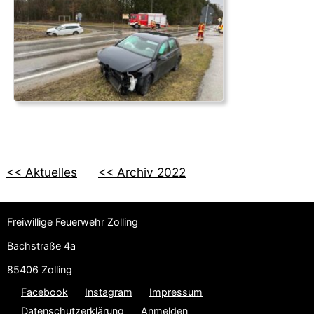
<< Aktuelles
<< Archiv 2022
Freiwillige Feuerwehr Zolling
Bachstraße 4a
85406 Zolling
Facebook
Instagram
Impressum
Datenschutzerklärung
Anmelden