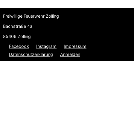
Freiwillige Feuerwehr Zolling
Bachstraße 4a
85406 Zolling
Facebook
Instagram
Impressum
Datenschutzerklärung
Anmelden