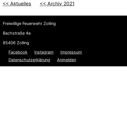
<< Aktuelles
<< Archiv 2021
Freiwillige Feuerwehr Zolling
Bachstraße 4a
85406 Zolling
Facebook
Instagram
Impressum
Datenschutzerklärung
Anmelden