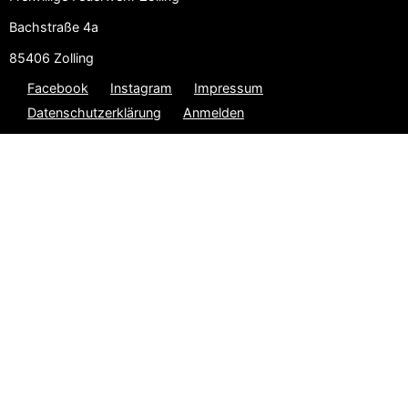
Bachstraße 4a
85406 Zolling
Facebook
Instagram
Impressum
Datenschutzerklärung
Anmelden