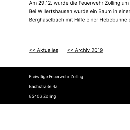
Am 29.12. wurde die Feuerwehr Zolling um 
Bei Willertshausen wurde ein Baum in eine
Berghaselbach mit Hilfe einer Hebebühne 
<< Aktuelles
<< Archiv 2019
Freiwillige Feuerwehr Zolling
Bachstraße 4a
85406 Zolling