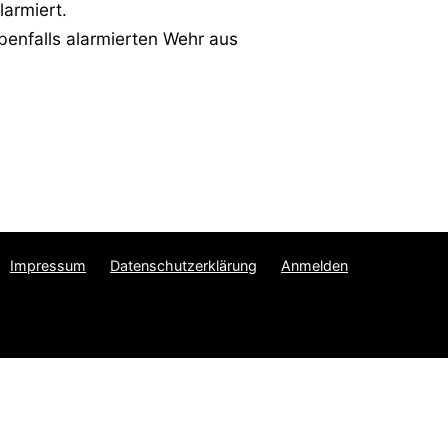
larmiert.
benfalls alarmierten Wehr aus
Impressum
Datenschutzerklärung
Anmelden