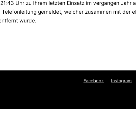
21:43 Uhr zu Ihrem letzten Einsatz im vergangen Jahr a
r Telefonleitung gemeldet, welcher zusammen mit der e
entfernt wurde.
Facebook
Instagram