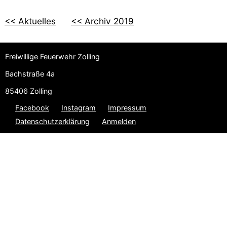
<< Aktuelles
<< Archiv 2019
Freiwillige Feuerwehr Zolling
Bachstraße 4a
85406 Zolling
Facebook
Instagram
Impressum
Datenschutzerklärung
Anmelden