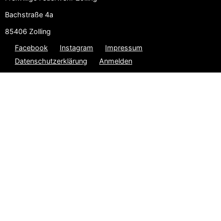
Bachstraße 4a
85406 Zolling
Facebook
Instagram
Impressum
Datenschutzerklärung
Anmelden