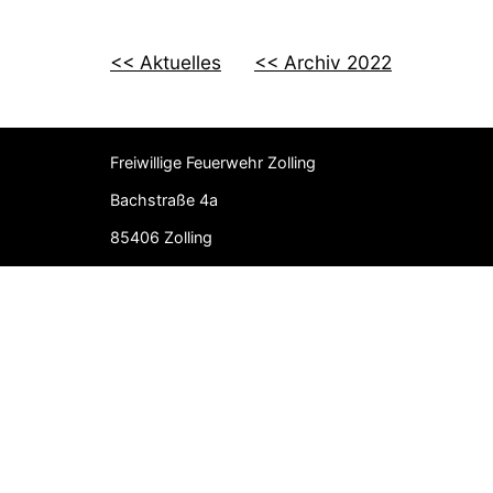
<< Aktuelles
<< Archiv 2022
Freiwillige Feuerwehr Zolling
Bachstraße 4a
85406 Zolling