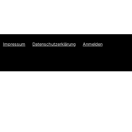
Impressum
Datenschutzerklärung
Anmelden