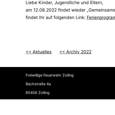
Liebe Kinder, Jugendliche und Eltern,
am 12.08.2022 findet wieder „Gemeinsames
findet Ihr auf folgenden Link:
Ferienprogra
<< Aktuelles
<< Archiv 2022
Freiwillige Feuerwehr Zolling
Bachstraße 4a
85406 Zolling