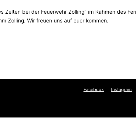
 Zelten bei der Feuerwehr Zolling“ im Rahmen des Feri
mm Zolling
. Wir freuen uns auf euer kommen.
Facebook
Instagram