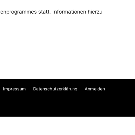
enprogrammes statt. Informationen hierzu
Impressum
Datenschutzerklärung
Anmelden