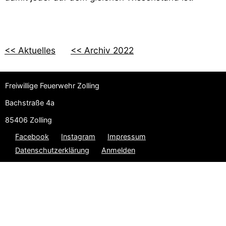
<< Aktuelles
<< Archiv 2022
Freiwillige Feuerwehr Zolling
Bachstraße 4a
85406 Zolling
Facebook
Instagram
Impressum
Datenschutzerklärung
Anmelden