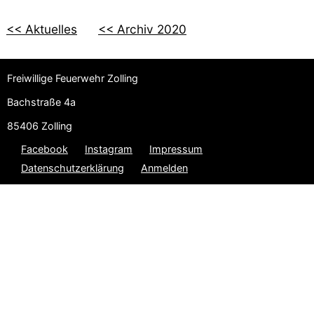
<< Aktuelles
<< Archiv 2020
Freiwillige Feuerwehr Zolling
Bachstraße 4a
85406 Zolling
Facebook
Instagram
Impressum
Datenschutzerklärung
Anmelden