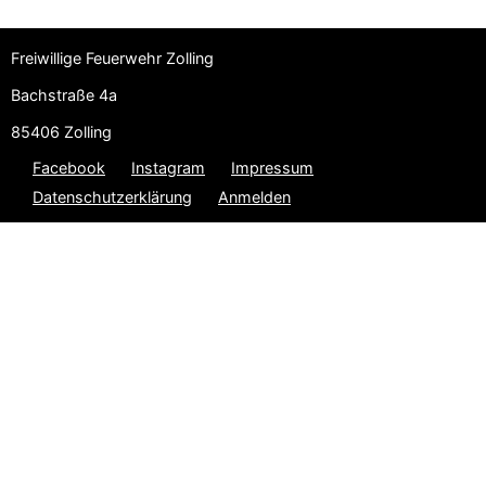
Freiwillige Feuerwehr Zolling
Bachstraße 4a
85406 Zolling
Facebook
Instagram
Impressum
Datenschutzerklärung
Anmelden