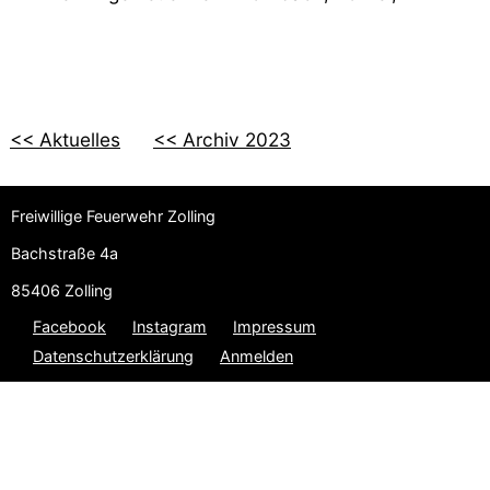
<< Aktuelles
<< Archiv 2023
Freiwillige Feuerwehr Zolling
Bachstraße 4a
85406 Zolling
Facebook
Instagram
Impressum
Datenschutzerklärung
Anmelden