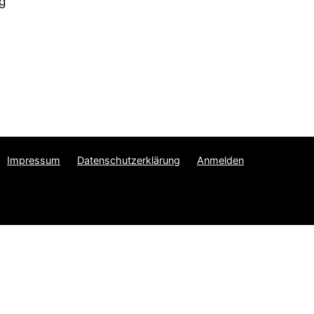
g
Impressum
Datenschutzerklärung
Anmelden