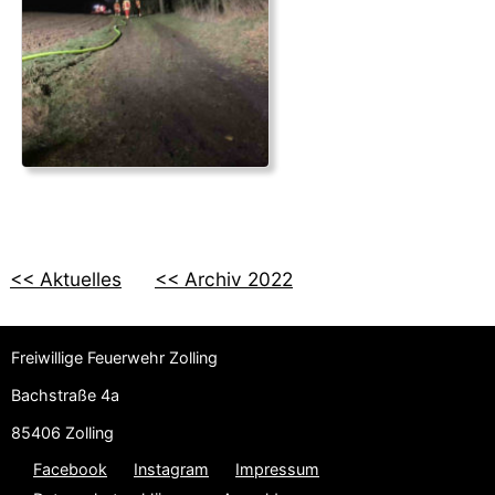
<< Aktuelles
<< Archiv 2022
Freiwillige Feuerwehr Zolling
Bachstraße 4a
85406 Zolling
Facebook
Instagram
Impressum